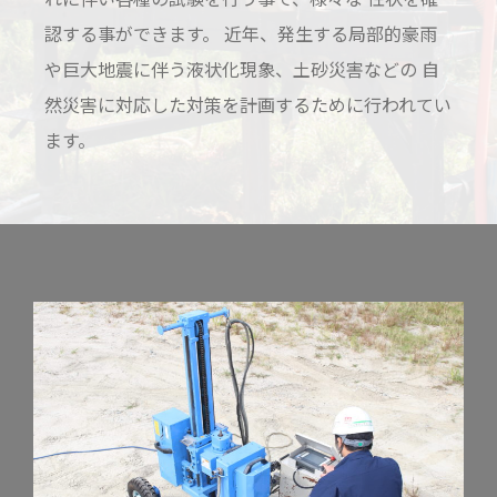
認する事ができます。 近年、発生する局部的豪雨
や巨大地震に伴う液状化現象、土砂災害などの 自
然災害に対応した対策を計画するために行われてい
ます。