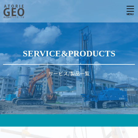
SERVICE&PRODUCTS
サービス/製品一覧