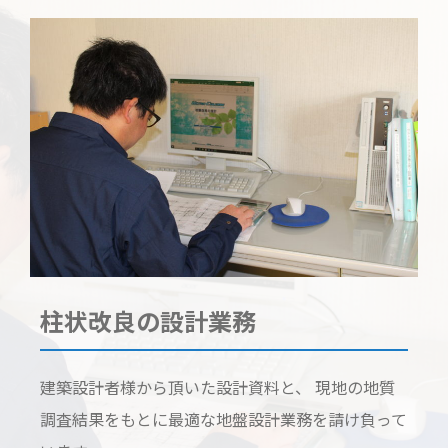
柱状改良の設計業務
建築設計者様から頂いた設計資料と、 現地の地質
調査結果をもとに最適な地盤設計業務を請け負って