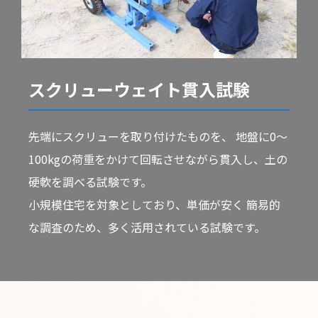
スクリューウェイト貫入試験
先端にスクリューを取り付けたものを、 地盤に0〜
100kgの荷重をかけて回転させながら貫入し、土の
硬軟を調べる試験です。
小規模住宅を対象としており、単価が安く 簡易的
な調査のため、多く活用されている試験です。